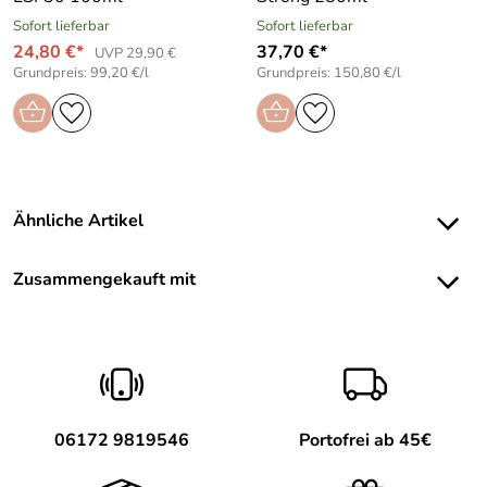
Sofort lieferbar
Sofort lieferbar
24,80 €*
37,70 €*
UVP 29,90 €
Grundpreis: 99,20 €/l
Grundpreis: 150,80 €/l
Ähnliche Artikel
Zusammengekauft mit
06172 9819546
Portofrei ab 45€