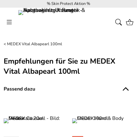
% Skin Protect Aktion %
<
MEDEX Vital Albapearl 100ml
Empfehlungen für Sie zu MEDEX
Vital Albapearl 100ml
Passend dazu