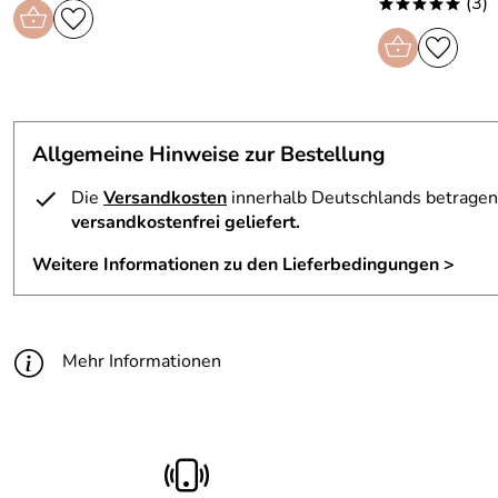
(3)
*****
Allgemeine Hinweise zur Bestellung
Die
Versandkosten
innerhalb Deutschlands betragen 
versandkostenfrei geliefert.
Weitere Informationen zu den Lieferbedingungen >
Mehr Informationen