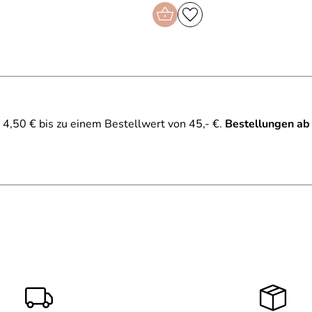
4,50 € bis zu einem Bestellwert von 45,- €.
Bestellungen ab