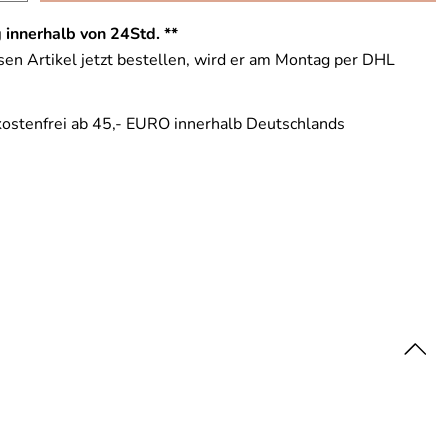
 innerhalb von 24Std. **
en Artikel jetzt bestellen, wird er am Montag per DHL
ostenfrei ab 45,- EURO innerhalb Deutschlands