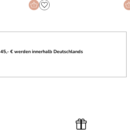
 45,- € werden innerhalb Deutschlands