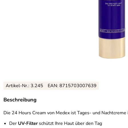
Artikel-Nr.: 3.245
EAN: 8715703007639
Beschreibung
Die 24 Hours Cream von Medex ist Tages- und Nachtcreme 
Der
UV-Filter
schützt Ihre Haut über den Tag