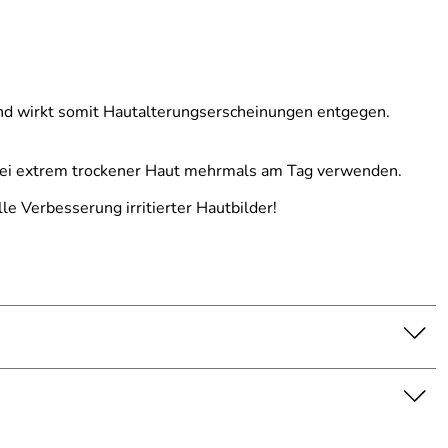
 und wirkt somit Hautalterungserscheinungen entgegen.
 Bei extrem trockener Haut mehrmals am Tag verwenden.
e Verbesserung irritierter Hautbilder!