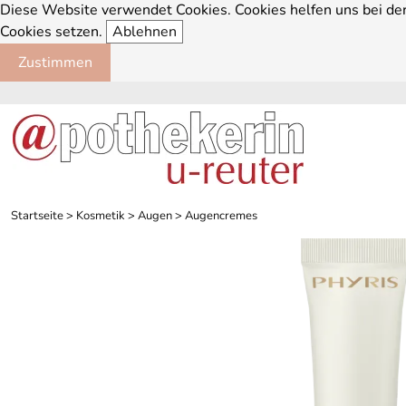
Diese Website verwendet Cookies. Cookies helfen uns bei der 
Cookies setzen.
Ablehnen
Zustimmen
Startseite
>
Kosmetik
>
Augen
>
Augencremes