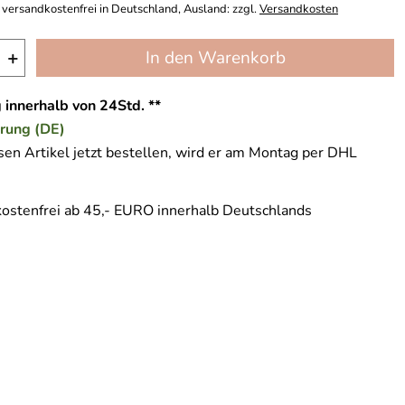
 versandkostenfrei in Deutschland, Ausland: zzgl.
Versandkosten
+
In den Warenkorb
 innerhalb von 24Std. **
erung (DE)
en Artikel jetzt bestellen, wird er am Montag per DHL
ostenfrei ab 45,- EURO innerhalb Deutschlands