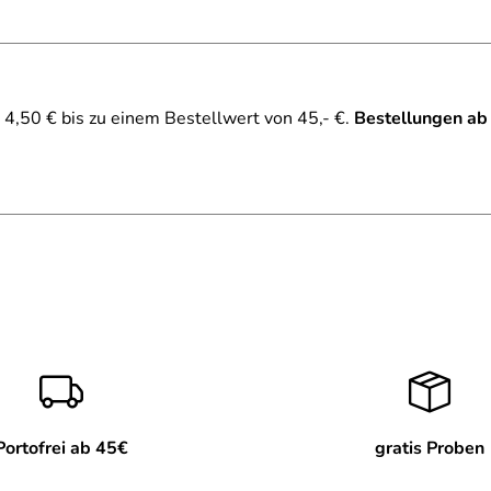
4,50 € bis zu einem Bestellwert von 45,- €.
Bestellungen ab
Portofrei ab 45€
gratis Proben