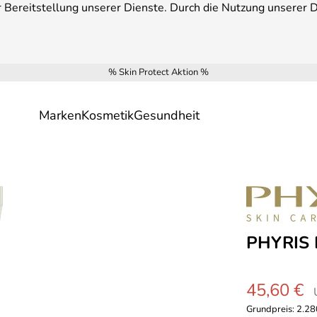
Bereitstellung unserer Dienste. Durch die Nutzung unserer Di
% Skin Protect Aktion %
Marken
Kosmetik
Gesundheit
PHYRIS 
45,60 €
Grundpreis:
2.280