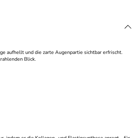
e aufhellt und die zarte Augenpartie sichtbar erfrischt.
trahlenden Blick.