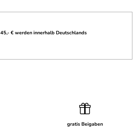
 45,- € werden innerhalb Deutschlands
gratis Beigaben