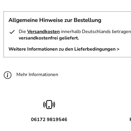
Allgemeine Hinweise zur Bestellung
Die
Versandkosten
innerhalb Deutschlands betragen 
versandkostenfrei geliefert.
Weitere Informationen zu den Lieferbedingungen >
Mehr Informationen
06172 9819546