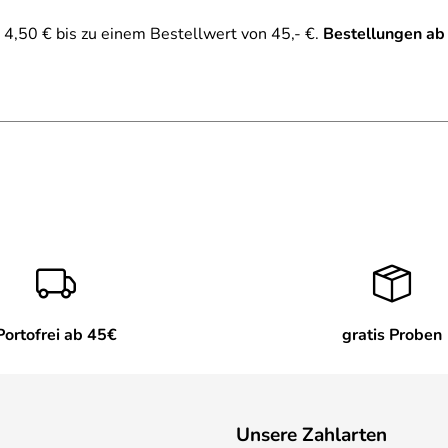
4,50 € bis zu einem Bestellwert von 45,- €.
Bestellungen ab
Portofrei ab 45€
gratis Proben
Unsere Zahlarten