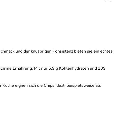
schmack und der knusprigen Konsistenz bieten sie ein echtes
atarme Ernährung. Mit nur 5,9 g Kohlenhydraten und 109
 Küche eignen sich die Chips ideal, beispielsweise als