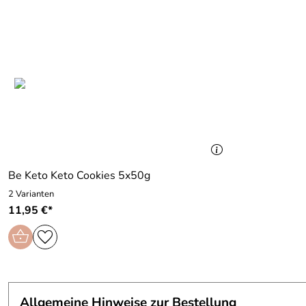
Be Keto Keto Cookies 5x50g
2 Varianten
11,95 €*
Allgemeine Hinweise zur Bestellung