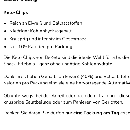
Keto-Chips
Reich an Eiweiß und Ballaststoffen
Niedriger Kohlenhydratgehalt
Knusprig und intensiv im Geschmack
Nur 109 Kalorien pro Packung
Die Keto Chips von BeKeto sind die ideale Wahl für alle, d
Snack-Erlebnis – ganz ohne unnötige Kohlenhydrate.
Dank ihres hohen Gehalts an Eiweiß (40%) und Ballaststoff
Kalorien pro Packung sind sie eine hervorragende Alternati
Ob unterwegs, bei der Arbeit oder nach dem Training – dieser
knusprige Salatbeilage oder zum Panieren von Gerichten.
Denken Sie daran: Sie dürfen
nur eine Packung am Tag
esse