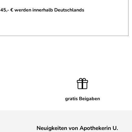
 45,- € werden innerhalb Deutschlands
gratis Beigaben
Neuigkeiten von Apothekerin U.