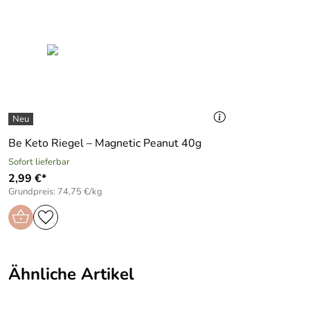
Be Keto Riegel – Magnetic Peanut 40g
Sofort lieferbar
2,99 €*
Grundpreis: 74,75 €/kg
Ähnliche Artikel