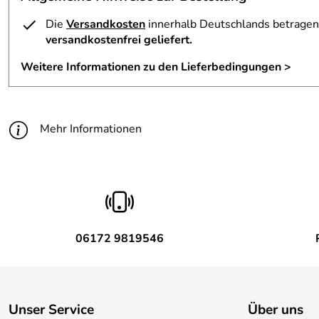
Die
Versandkosten
innerhalb Deutschlands betragen 
versandkostenfrei geliefert.
Weitere Informationen zu den Lieferbedingungen >
Mehr Informationen
06172 9819546
Unser Service
Über uns