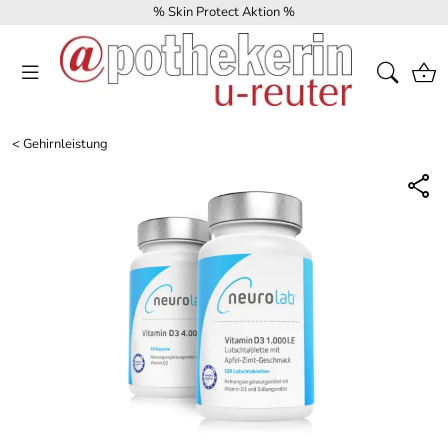
% Skin Protect Aktion %
<
Gehirnleistung