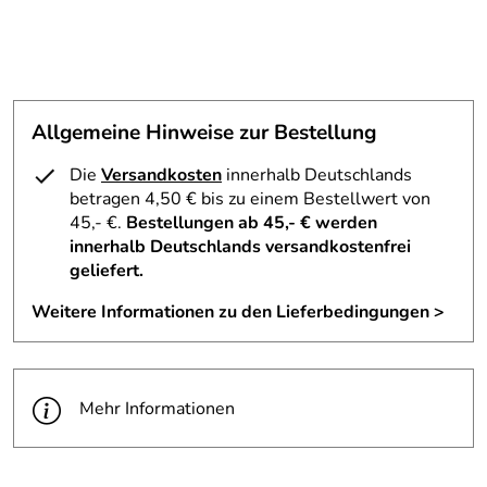
Allgemeine Hinweise zur Bestellung
Die
Versandkosten
innerhalb Deutschlands
betragen 4,50 € bis zu einem Bestellwert von
45,- €.
Bestellungen ab 45,- € werden
innerhalb Deutschlands versandkostenfrei
geliefert.
Weitere Informationen zu den Lieferbedingungen >
Mehr Informationen