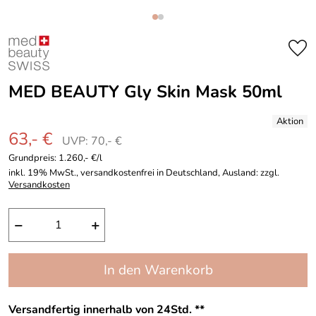
MED BEAUTY Gly Skin Mask 50ml
63,- €
UVP: 70,- €
Grundpreis:
1.260,- €/l
inkl. 19% MwSt., versandkostenfrei in Deutschland, Ausland: zzgl.
Versandkosten
−
+
In den Warenkorb
Versandfertig innerhalb von 24Std. **