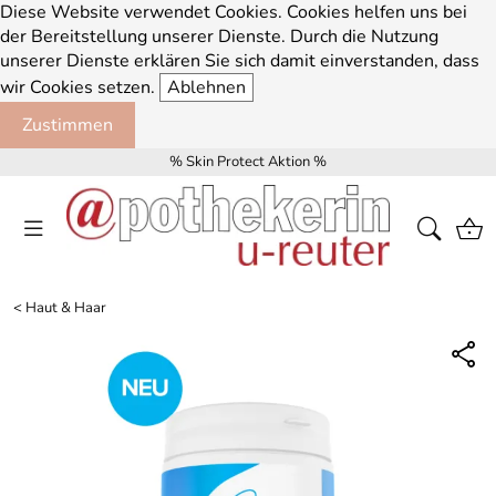
Diese Website verwendet Cookies. Cookies helfen uns bei
der Bereitstellung unserer Dienste. Durch die Nutzung
unserer Dienste erklären Sie sich damit einverstanden, dass
wir Cookies setzen.
Ablehnen
Zustimmen
% Skin Protect Aktion %
<
Haut & Haar