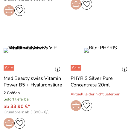
Med Beauty swiss Vitamin
PHYRIS Silver Pure
Power B5 + Hyaluronsäure
Concentrate 20ml
2 Größen
Aktuell leider nicht lieferbar
Sofort lieferbar
ab 33,90 €*
Grundpreis: ab 3.390,- €/l