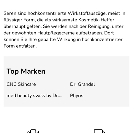
Seren sind hochkonzentrierte Wirkstoffauszüge, meist in
flüssiger Form, die als wirksamste Kosmetik-Helfer
überhaupt gelten. Sie werden nach der Reinigung, unter
der gewohnten Hautpflegecreme aufgetragen. Dort
können Sie Ihre geballte Wirkung in hochkonzentrierter
Form entfalten.
Top Marken
CNC Skincare
Dr. Grandel
med beauty swiss by Dr.
Phyris
Gerny