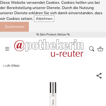
Diese Website verwendet Cookies. Cookies helfen uns bei
der Bereitstellung unserer Dienste. Durch die Nutzung
unserer Dienste erklären Sie sich damit einverstanden, dass
wir Cookies setzen.
Ablehnen
Zustimmen
% Skin Protect Aktion %
<
Lift-Effekt