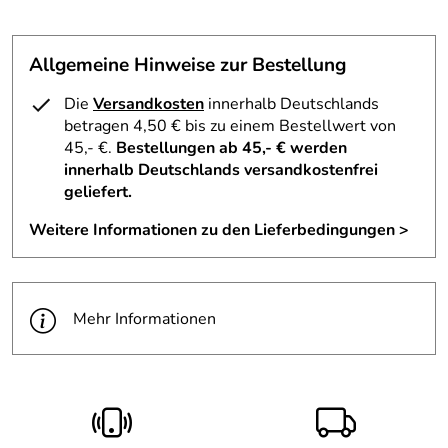
Allgemeine Hinweise zur Bestellung
Die
Versandkosten
innerhalb Deutschlands
betragen 4,50 € bis zu einem Bestellwert von
45,- €.
Bestellungen ab 45,- € werden
innerhalb Deutschlands versandkostenfrei
geliefert.
Weitere Informationen zu den Lieferbedingungen >
Mehr Informationen