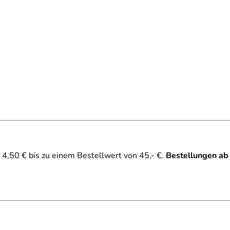
4,50 € bis zu einem Bestellwert von 45,- €.
Bestellungen ab