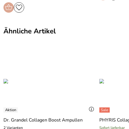
Ähnliche Artikel
Dr. Grandel Collagen Boost Ampullen
PHYRIS Collag
2 Varianten
Sofort lieferbar