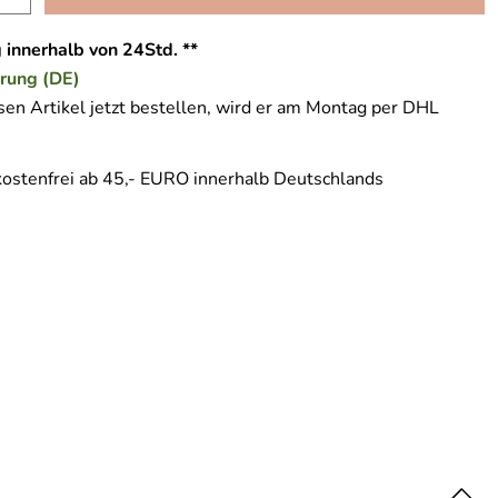
 innerhalb von 24Std. **
erung (DE)
en Artikel jetzt bestellen, wird er am Montag per DHL
ostenfrei ab 45,- EURO innerhalb Deutschlands