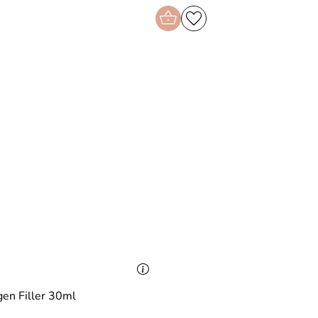
en Filler 30ml