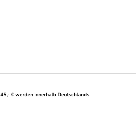
 45,- € werden innerhalb Deutschlands