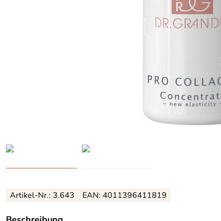
Artikel-Nr.: 3.643
EAN: 4011396411819
Beschreibung