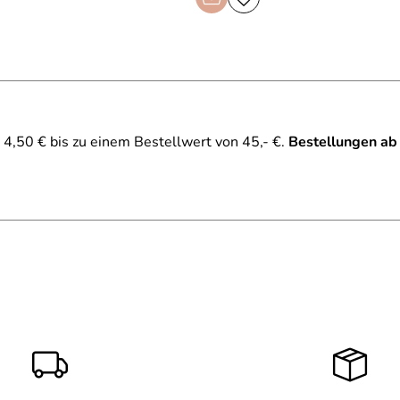
4,50 € bis zu einem Bestellwert von 45,- €.
Bestellungen ab