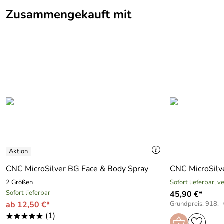
Zusammengekauft mit
CNC MicroSilver BG Face & Body Spray
CNC MicroSilv
2 Größen
Sofort lieferbar, 
Sofort lieferbar
45,90 €*
ab 12,50 €*
Grundpreis: 918,- 
(1)
*****