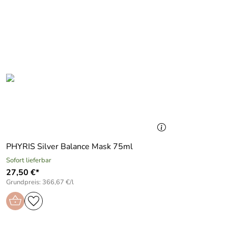
PHYRIS Silver Balance Mask 75ml
Sofort lieferbar
27,50 €*
Grundpreis: 366,67 €/l