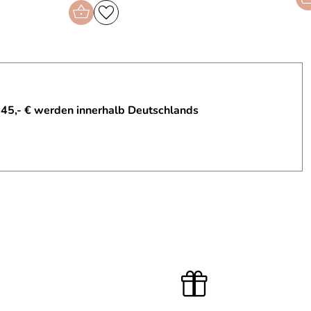
 45,- € werden innerhalb Deutschlands