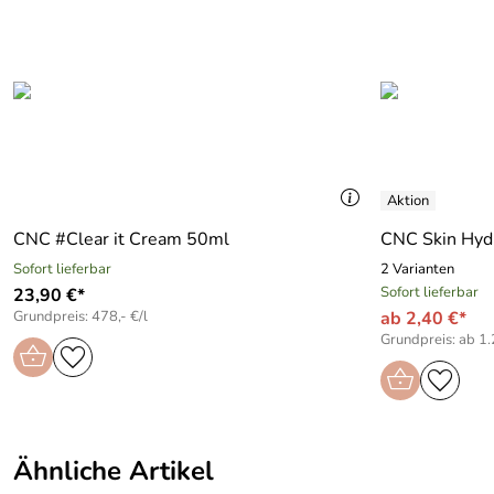
CNC #Clear it Cream 50ml
CNC Skin Hyd
Sofort lieferbar
2 Varianten
Sofort lieferbar
23,90 €*
Grundpreis: 478,- €/l
ab 2,40 €*
Grundpreis: ab 1.
Ähnliche Artikel