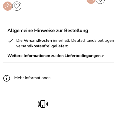
Allgemeine Hinweise zur Bestellung
Die
Versandkosten
innerhalb Deutschlands betragen 
versandkostenfrei geliefert.
Weitere Informationen zu den Lieferbedingungen >
Mehr Informationen