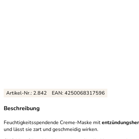
Artikel-Nr.: 2.842
EAN: 4250068317596
Beschreibung
Feuchtigkeitsspendende Creme-Maske mit
entzündungsh
und lässt sie zart und geschmeidig wirken.