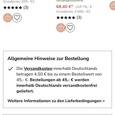
versandkostenfrei
Grundpreis: 209,- €/l
68,40 €*
(3)
UVP 76,- €
*****
Grundpreis: 4.560,- €/l
(3)
*****
Allgemeine Hinweise zur Bestellung
Die
Versandkosten
innerhalb Deutschlands
betragen 4,50 € bis zu einem Bestellwert von
45,- €.
Bestellungen ab 45,- € werden
innerhalb Deutschlands versandkostenfrei
geliefert.
Weitere Informationen zu den Lieferbedingungen >