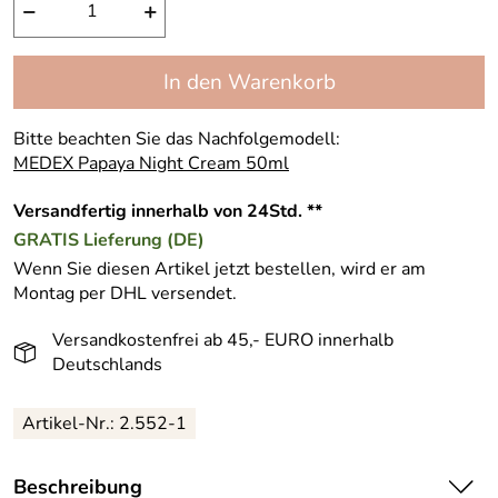
−
+
In den Warenkorb
Bitte beachten Sie das Nachfolgemodell:
MEDEX Papaya Night Cream 50ml
Versandfertig innerhalb von 24Std. **
GRATIS
Lieferung (DE)
Wenn Sie diesen Artikel jetzt bestellen, wird er am
Montag per DHL versendet.
Versandkostenfrei ab 45,- EURO innerhalb
Deutschlands
Artikel-Nr.:
2.552-1
Beschreibung