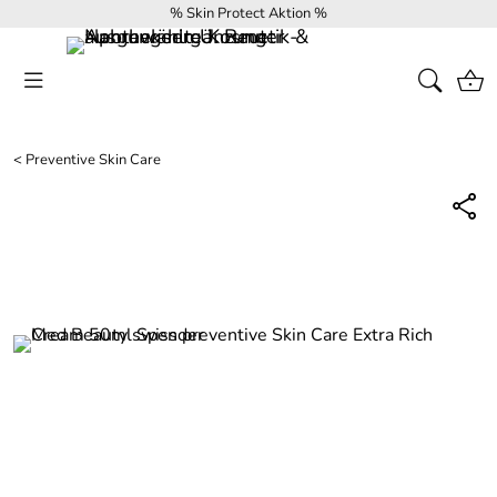
% Skin Protect Aktion %
<
Preventive Skin Care