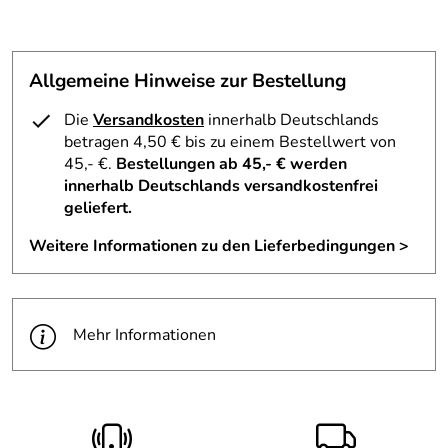
Allgemeine Hinweise zur Bestellung
Die
Versandkosten
innerhalb Deutschlands
betragen 4,50 € bis zu einem Bestellwert von
45,- €.
Bestellungen ab 45,- € werden
innerhalb Deutschlands versandkostenfrei
geliefert.
Weitere Informationen zu den Lieferbedingungen >
Mehr Informationen