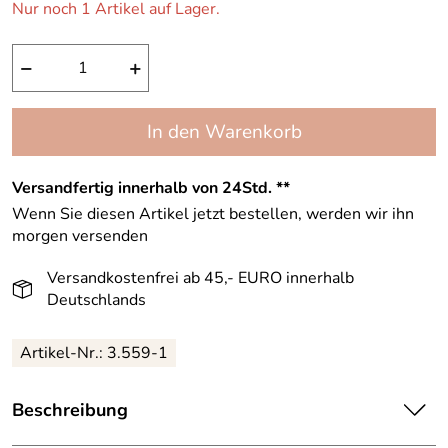
Nur noch 1 Artikel auf Lager.
−
+
In den Warenkorb
Versandfertig innerhalb von 24Std. **
Wenn Sie diesen Artikel jetzt bestellen, werden wir ihn
morgen versenden
Versandkostenfrei ab 45,- EURO innerhalb
Deutschlands
Artikel-Nr.:
3.559-1
Beschreibung