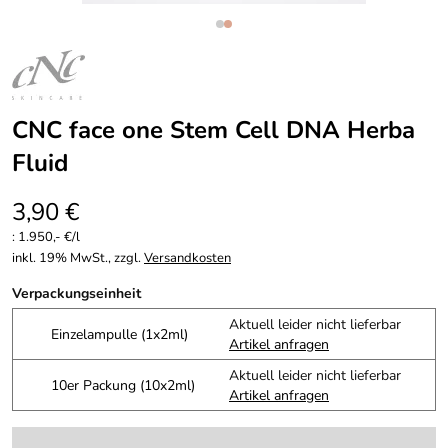
CNC face one Stem Cell DNA Herba
Fluid
3,90 €
:
1.950,- €/l
inkl. 19% MwSt., zzgl.
Versandkosten
Verpackungseinheit
Aktuell leider nicht lieferbar
Einzelampulle (1x2ml)
Artikel anfragen
Aktuell leider nicht lieferbar
10er Packung (10x2ml)
Artikel anfragen