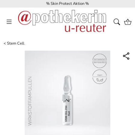
% Skin Protect Aktion %
<
Stem Cell