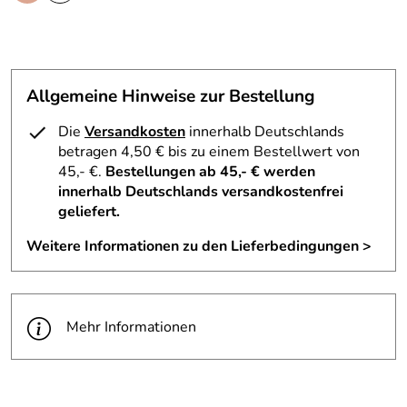
Allgemeine Hinweise zur Bestellung
Die
Versandkosten
innerhalb Deutschlands
betragen 4,50 € bis zu einem Bestellwert von
45,- €.
Bestellungen ab 45,- € werden
innerhalb Deutschlands versandkostenfrei
geliefert.
Weitere Informationen zu den Lieferbedingungen >
Mehr Informationen