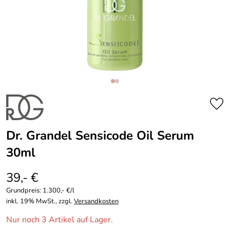
Dr. Grandel Sensicode Oil Serum
30ml
39,- €
Grundpreis:
1.300,- €/l
inkl. 19% MwSt., zzgl.
Versandkosten
Nur noch 3 Artikel auf Lager.