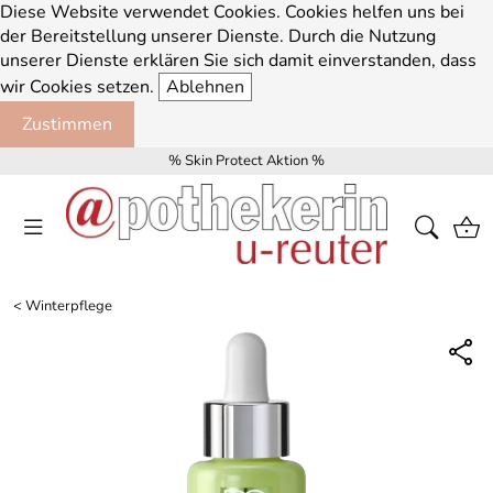
Diese Website verwendet Cookies. Cookies helfen uns bei
der Bereitstellung unserer Dienste. Durch die Nutzung
unserer Dienste erklären Sie sich damit einverstanden, dass
wir Cookies setzen.
Ablehnen
Zustimmen
% Skin Protect Aktion %
<
Winterpflege