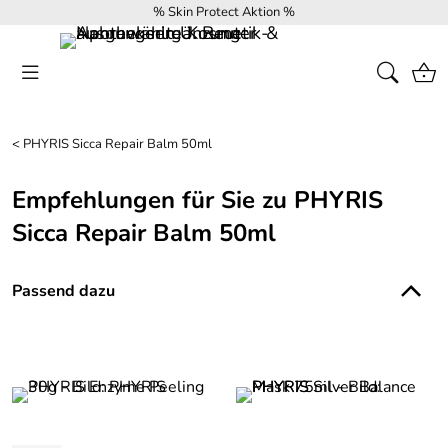
% Skin Protect Aktion %
<
PHYRIS Sicca Repair Balm 50ml
Empfehlungen für Sie zu PHYRIS
Sicca Repair Balm 50ml
Passend dazu