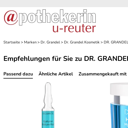
Startseite
>
Marken
>
Dr. Grandel
>
Dr. Grandel Kosmetik
>
DR. GRANDEL 
Empfehlungen für Sie zu DR. GRANDEL
Passend dazu
Ähnliche Artikel
Zusammengekauft mit