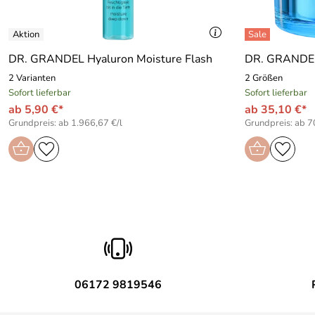
DR. GRANDEL Hyaluron Moisture Flash
DR. GRANDEL 
2 Varianten
2 Größen
Sofort lieferbar
Sofort lieferbar
ab 5,90 €*
ab 35,10 €*
Grundpreis: ab 1.966,67 €/l
Grundpreis: ab 70
06172 9819546