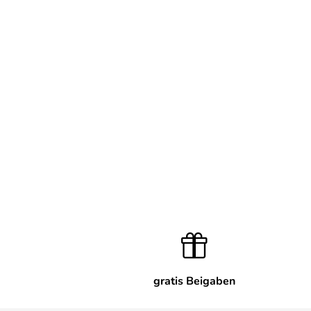
gratis Beigaben