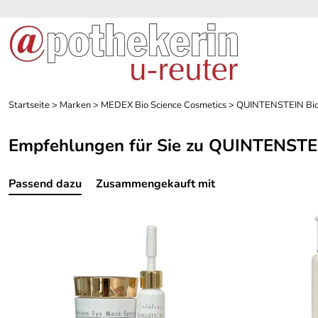
Startseite
>
Marken
>
MEDEX Bio Science Cosmetics
>
QUINTENSTEIN Bio 
Empfehlungen für Sie zu QUINTENSTEI
Passend dazu
Zusammengekauft mit