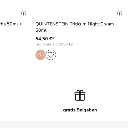
ha 50ml +
QUINTENSTEIN Triticum Night Cream
50ml
54,50 €*
Grundpreis: 1.090,- €/l
gratis Beigaben