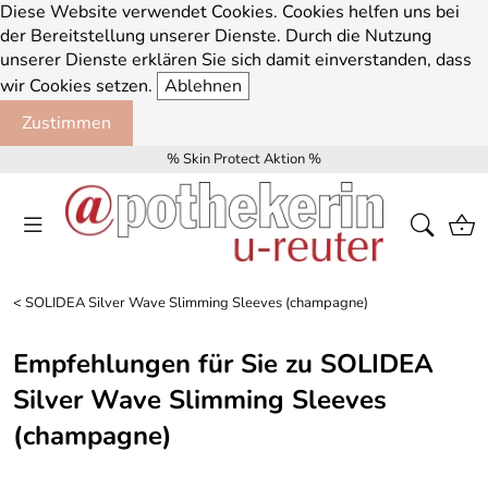
Diese Website verwendet Cookies. Cookies helfen uns bei
der Bereitstellung unserer Dienste. Durch die Nutzung
unserer Dienste erklären Sie sich damit einverstanden, dass
wir Cookies setzen.
Ablehnen
Zustimmen
% Skin Protect Aktion %
<
SOLIDEA Silver Wave Slimming Sleeves (champagne)
Empfehlungen für Sie zu SOLIDEA
Silver Wave Slimming Sleeves
(champagne)