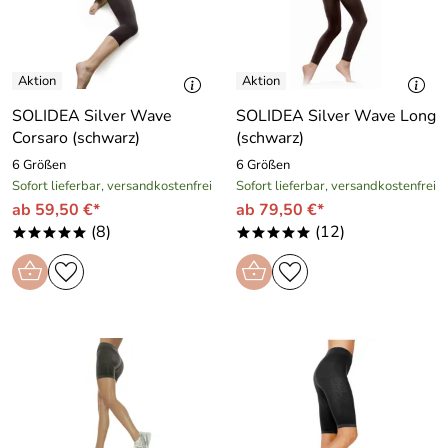
SOLIDEA Silver Wave
SOLIDEA Silver Wave Long
Corsaro (schwarz)
(schwarz)
6 Größen
6 Größen
Sofort lieferbar, versandkostenfrei
Sofort lieferbar, versandkostenfrei
ab 59,50 €*
ab 79,50 €*
(8)
(12)
*****
*****