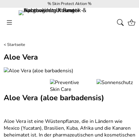
% Skin Protect Aktion %
<
Startseite
Aloe Vera
Aloe Vera (aloe barbadensis)
Aloe Vera ist eine Wüstenpflanze, die in Ländern wie
Mexico (Yucatan), Brasilien, Kuba, Afrika und die Kanaren
beheimatet ist. In der pharmazeutischen und kosmetischen