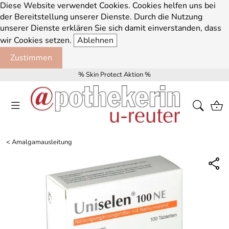
Diese Website verwendet Cookies. Cookies helfen uns bei
der Bereitstellung unserer Dienste. Durch die Nutzung
unserer Dienste erklären Sie sich damit einverstanden, dass
wir Cookies setzen.
Ablehnen
Zustimmen
% Skin Protect Aktion %
<
Amalgamausleitung