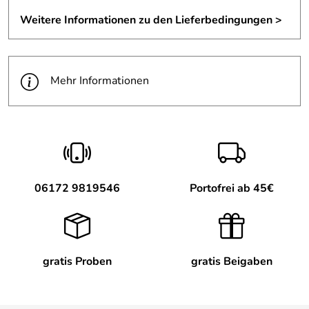
Weitere Informationen zu den Lieferbedingungen >
Mehr Informationen
06172 9819546
Portofrei ab 45€
gratis Proben
gratis Beigaben