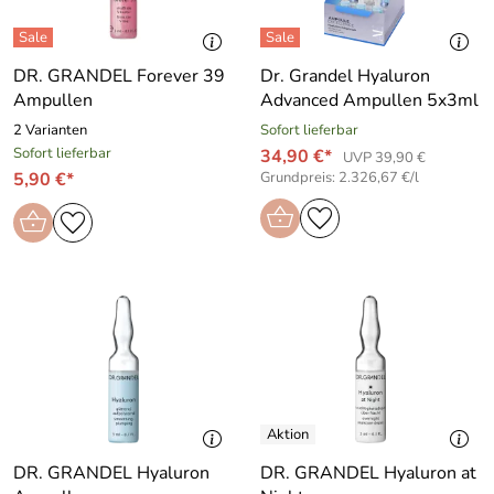
DR. GRANDEL Forever 39
Dr. Grandel Hyaluron
Ampullen
Advanced Ampullen 5x3ml
2 Varianten
Sofort lieferbar
Sofort lieferbar
34,90 €*
UVP 39,90 €
5,90 €*
Grundpreis: 2.326,67 €/l
DR. GRANDEL Hyaluron
DR. GRANDEL Hyaluron at