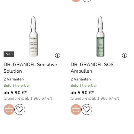
DR. GRANDEL Sensitive
DR. GRANDEL SOS
Solution
Ampullen
2 Varianten
2 Varianten
Sofort lieferbar
Sofort lieferbar
ab 5,90 €*
ab 5,90 €*
Grundpreis: ab 1.966,67 €/l
Grundpreis: ab 1.966,67 €/l