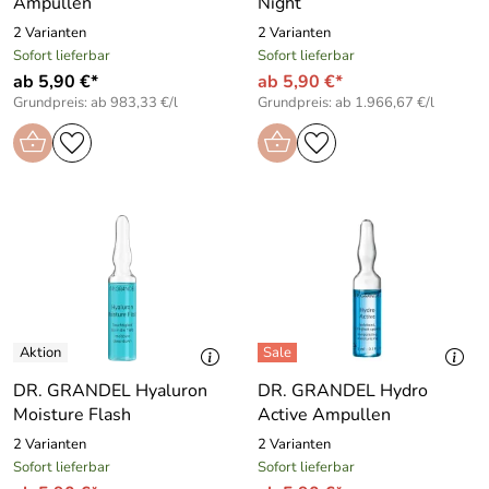
Ampullen
Night
2 Varianten
2 Varianten
Sofort lieferbar
Sofort lieferbar
ab 5,90 €*
ab 5,90 €*
Grundpreis: ab 983,33 €/l
Grundpreis: ab 1.966,67 €/l
DR. GRANDEL Hyaluron
DR. GRANDEL Hydro
Moisture Flash
Active Ampullen
2 Varianten
2 Varianten
Sofort lieferbar
Sofort lieferbar