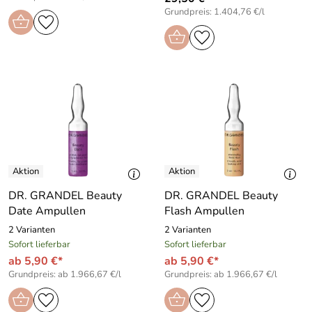
Grundpreis: 1.404,76 €/l
DR. GRANDEL Beauty
DR. GRANDEL Beauty
Date Ampullen
Flash Ampullen
2 Varianten
2 Varianten
Sofort lieferbar
Sofort lieferbar
ab 5,90 €*
ab 5,90 €*
Grundpreis: ab 1.966,67 €/l
Grundpreis: ab 1.966,67 €/l