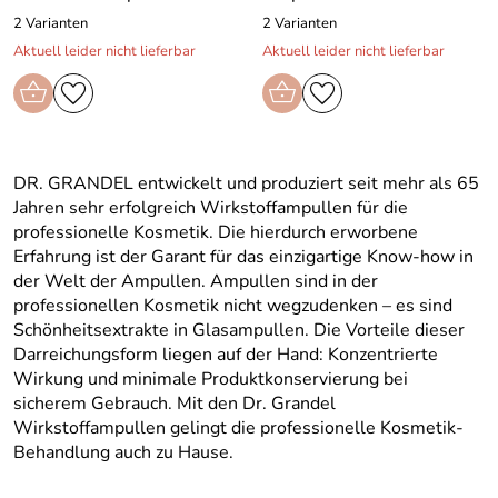
2 Varianten
2 Varianten
Aktuell leider nicht lieferbar
Aktuell leider nicht lieferbar
DR. GRANDEL entwickelt und produziert seit mehr als 65
Jahren sehr erfolgreich Wirkstoffampullen für die
professionelle Kosmetik. Die hierdurch erworbene
Erfahrung ist der Garant für das einzigartige Know-how in
der Welt der Ampullen. Ampullen sind in der
professionellen Kosmetik nicht wegzudenken – es sind
Schönheitsextrakte in Glasampullen. Die Vorteile dieser
Darreichungsform liegen auf der Hand: Konzentrierte
Wirkung und minimale Produktkonservierung bei
sicherem Gebrauch. Mit den Dr. Grandel
Wirkstoffampullen gelingt die professionelle Kosmetik-
Behandlung auch zu Hause.