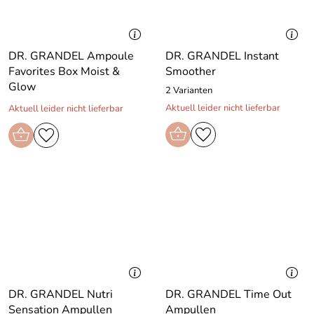
DR. GRANDEL Ampoule
DR. GRANDEL Instant
Favorites Box Moist &
Smoother
Glow
2 Varianten
Aktuell leider nicht lieferbar
Aktuell leider nicht lieferbar
DR. GRANDEL Nutri
DR. GRANDEL Time Out
Sensation Ampullen
Ampullen