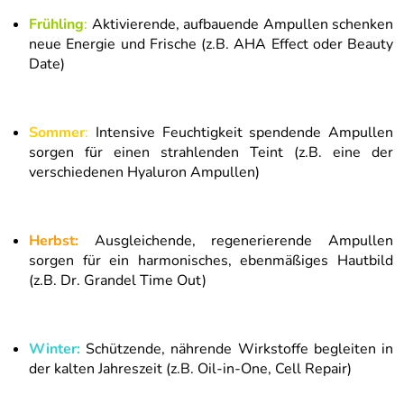
Frühling
:
Aktivierende, aufbauende Ampullen schenken
neue Energie und Frische (z.B. AHA Effect oder Beauty
Date)
Sommer
:
Intensive Feuchtigkeit spendende Ampullen
sorgen für einen strahlenden Teint (z.B. eine der
verschiedenen Hyaluron Ampullen)
Herbst:
Ausgleichende, regenerierende Ampullen
sorgen für ein harmonisches, ebenmäßiges Hautbild
(z.B. Dr. Grandel Time Out)
Winter:
Schützende, nährende Wirkstoffe begleiten in
der kalten Jahreszeit (z.B. Oil-in-One, Cell Repair)