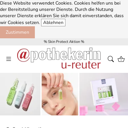
Diese Website verwendet Cookies. Cookies helfen uns bei
der Bereitstellung unserer Dienste. Durch die Nutzung
unserer Dienste erklären Sie sich damit einverstanden, dass
wir Cookies setzen.
Ablehnen
Zustimmen
% Skin Protect Aktion %