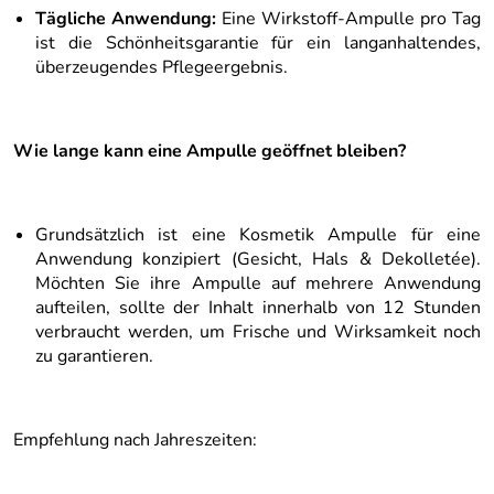
Tägliche Anwendung:
Eine Wirkstoff-Ampulle pro Tag
ist die Schönheitsgarantie für ein langanhaltendes,
überzeugendes Pflegeergebnis.
Wie lange kann eine Ampulle geöffnet bleiben?
Grundsätzlich ist eine Kosmetik Ampulle für eine
Anwendung konzipiert (Gesicht, Hals & Dekolletée).
Möchten Sie ihre Ampulle auf mehrere Anwendung
aufteilen, sollte der Inhalt innerhalb von 12 Stunden
verbraucht werden, um Frische und Wirksamkeit noch
zu garantieren.
Empfehlung nach Jahreszeiten: