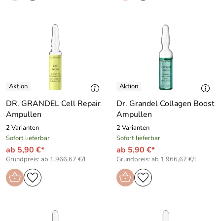
DR. GRANDEL Cell Repair
Dr. Grandel Collagen Boost
Ampullen
Ampullen
2 Varianten
2 Varianten
Sofort lieferbar
Sofort lieferbar
ab 5,90 €*
ab 5,90 €*
Grundpreis: ab 1.966,67 €/l
Grundpreis: ab 1.966,67 €/l