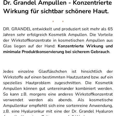
Dr. Grandel Ampullen - Konzentrierte
Wirkung für sichtbar schönere Haut.
DR. GRANDEL entwickelt und produziert seit mehr als 65
Jahren sehr erfolgreich Kosmetik Ampullen. Die Vorteile
der Wirkstoffkonzentrate in kosmetischen Ampullen aus
Glas liegen auf der Hand:
Konzentrierte Wirkung und
minimale Produktkonservierung bei sicherem Gebrauch
.
Jedes einzelne Glasfläschchen ist hinsichtlich der
Wirkstoffe auf einen bestimmten Hautzustand bzw. auf ein
spezielles Hautproblem zugeschnitten. Die Kosmetik
Ampullen können gut untereinander kombiniert werden.
So kann z.B. morgens eine anderes Wirkstoffkonzentrat
verwendet werden als abends. Als kosmetische
Ampullenkur empfiehlt sich eine sortenreine Anwendung,
z.B. eine Hyaluronkur mit eine der Dr. Grandel Hyaluron