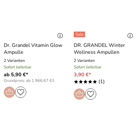
Dr. Grandel Vitamin Glow
DR. GRANDEL Winter
Ampulle
Wellness Ampullen
2 Varianten
2 Varianten
Sofort lieferbar
Sofort lieferbar
ab 5,90 €*
3,90 €*
Grundpreis: ab 1.966,67 €/l
(1)
*****