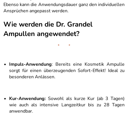
Ebenso kann die Anwendungsdauer ganz den individuellen
Ansprüchen angepasst werden.
Wie werden die Dr. Grandel
Ampullen angewendet?
Impuls-Anwendung
: Bereits eine Kosmetik Ampulle
sorgt für einen überzeugenden Sofort-Effekt! Ideal zu
besonderen Anlässen.
Kur-Anwendung:
Sowohl als kurze Kur (ab 3 Tagen)
wie auch als intensive Langzeitkur bis zu 28 Tagen
anwendbar.