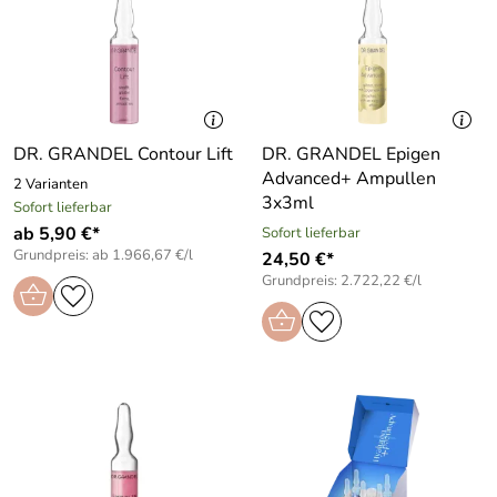
DR. GRANDEL Contour Lift
DR. GRANDEL Epigen
Advanced+ Ampullen
2 Varianten
3x3ml
Sofort lieferbar
ab 5,90 €*
Sofort lieferbar
Grundpreis: ab 1.966,67 €/l
24,50 €*
Grundpreis: 2.722,22 €/l