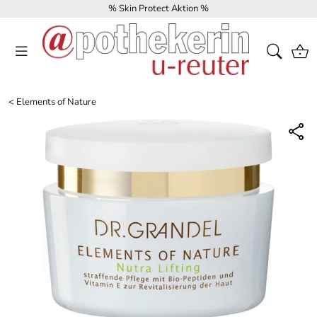
% Skin Protect Aktion %
<
Elements of Nature