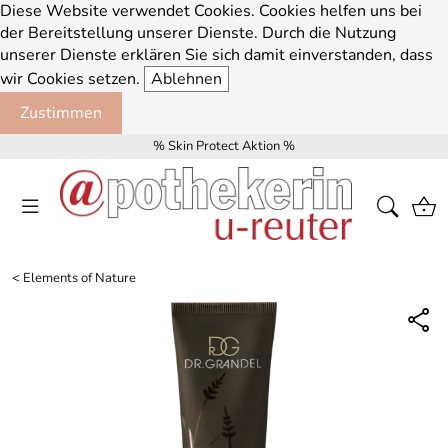
Diese Website verwendet Cookies. Cookies helfen uns bei
der Bereitstellung unserer Dienste. Durch die Nutzung
unserer Dienste erklären Sie sich damit einverstanden, dass
wir Cookies setzen.
Ablehnen
Zustimmen
% Skin Protect Aktion %
<
Elements of Nature