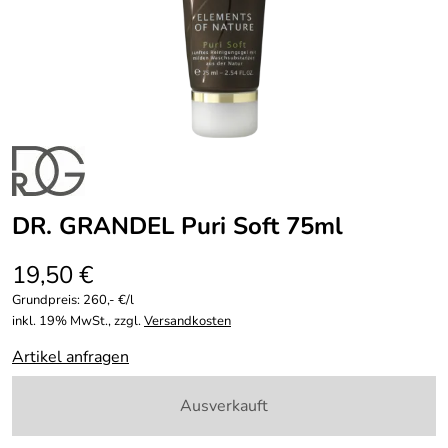
DR. GRANDEL Puri Soft 75ml
19,50 €
Grundpreis:
260,- €/l
inkl. 19% MwSt., zzgl.
Versandkosten
Artikel anfragen
Ausverkauft