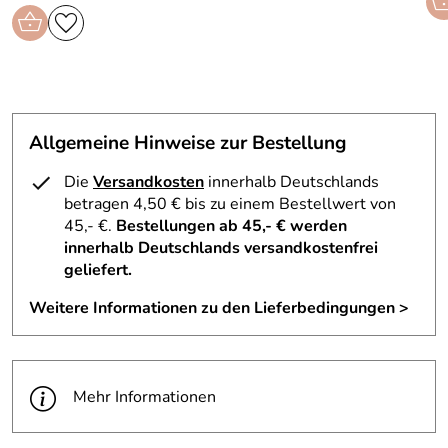
Allgemeine Hinweise zur Bestellung
Die
Versandkosten
innerhalb Deutschlands
betragen 4,50 € bis zu einem Bestellwert von
45,- €.
Bestellungen ab 45,- € werden
innerhalb Deutschlands versandkostenfrei
geliefert.
Weitere Informationen zu den Lieferbedingungen >
Mehr Informationen