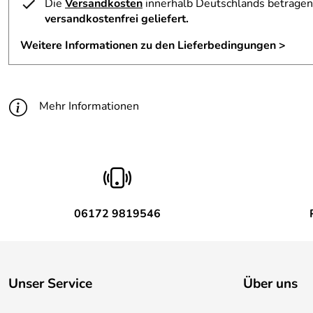
Die
Versandkosten
innerhalb Deutschlands betragen 
versandkostenfrei geliefert.
Weitere Informationen zu den Lieferbedingungen >
Mehr Informationen
06172 9819546
Unser Service
Über uns