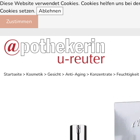
Diese Website verwendet Cookies. Cookies helfen uns bei der 
Cookies setzen.
Ablehnen
Zustimmen
Startseite
>
Kosmetik
>
Gesicht
>
Anti-Aging
>
Konzentrate
>
Feuchtigkeit