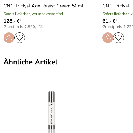
CNC TriHyal Age Resist Cream 50ml
CNC TriHyal 
Sofort lieferbar, versandkostenfrei
Sofort lieferbar, 
128,- €*
61,- €*
Grundpreis: 2.560,- €/l
Grundpreis: 1.220
Ähnliche Artikel