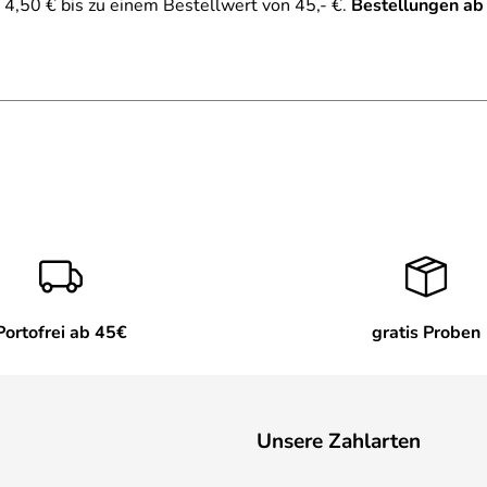
4,50 € bis zu einem Bestellwert von 45,- €.
Bestellungen ab
Portofrei ab 45€
gratis Proben
Unsere Zahlarten