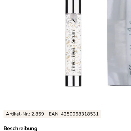
Artikel-Nr.: 2.859
EAN: 4250068318531
Beschreibung