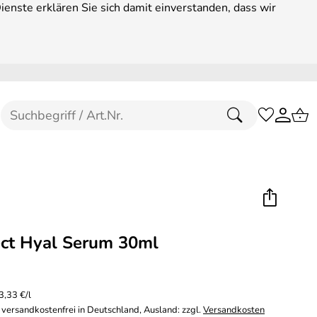
enste erklären Sie sich damit einverstanden, dass wir
ct Hyal Serum 30ml
3,33 €/l
 versandkostenfrei in Deutschland, Ausland: zzgl.
Versandkosten