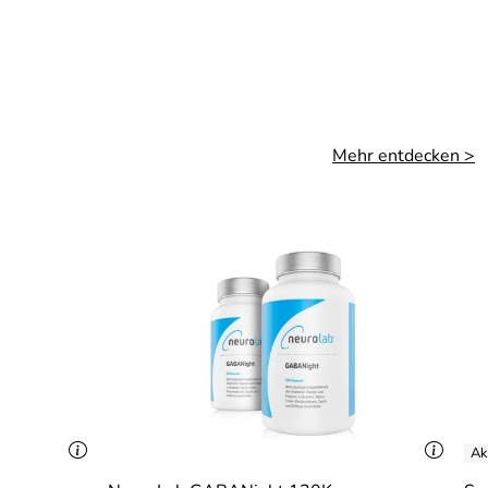
Mehr entdecken >