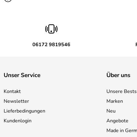
06172 9819546
Unser Service
Über uns
Kontakt
Unsere Bests
Newsletter
Marken
Lieferbedingungen
Neu
Kundenlogin
Angebote
Made in Ger