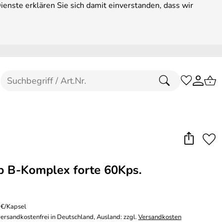
enste erklären Sie sich damit einverstanden, dass wir
 B-Komplex forte 60Kps.
 €/Kapsel
versandkostenfrei in Deutschland, Ausland: zzgl.
Versandkosten