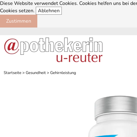
Diese Website verwendet Cookies. Cookies helfen uns bei der 
Cookies setzen.
Ablehnen
Zustimmen
Startseite
>
Gesundheit
>
Gehirnleistung