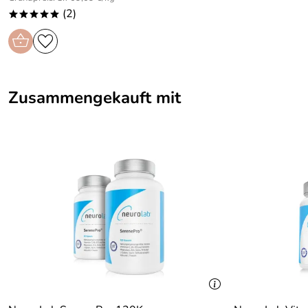
(2)
*****
Zusammengekauft mit