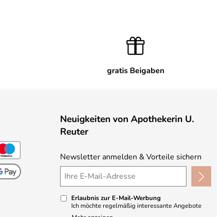
gratis Beigaben
Neuigkeiten von Apothekerin U.
Reuter
Newsletter anmelden & Vorteile sichern
Erlaubnis zur E-Mail-Werbung
Ich möchte regelmäßig interessante Angebote
per E-Mail erhalten und ausserdem nach Erhalt