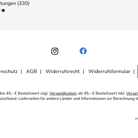
tungen (330)
**
nschutz
AGB
Widerrufsrecht
Widerrufsformular
bis 45,- € Bestellwert zzgl.
Versandkosten
, ab 45,- € Bestellwert inkl.
Versa
eutschland. Lieferzeiten für andere Länder und Informationen zur Berechnung d