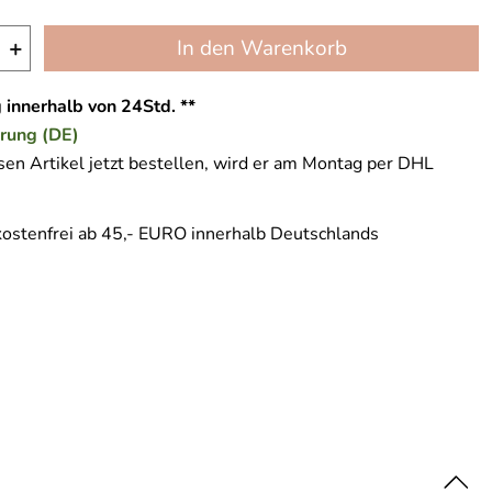
+
In den Warenkorb
 innerhalb von 24Std. **
erung (DE)
en Artikel jetzt bestellen, wird er am Montag per DHL
ostenfrei ab 45,- EURO innerhalb Deutschlands