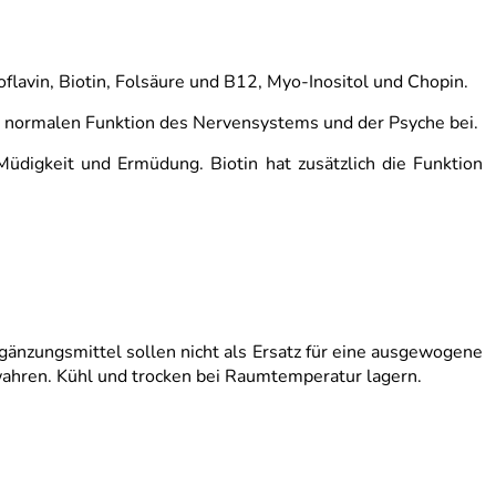
lavin, Biotin, Folsäure und B12, Myo-Inositol und Chopin.
 normalen Funktion des Nervensystems und der Psyche bei.
Müdigkeit und Ermüdung. Biotin hat zusätzlich die Funktion
änzungsmittel sollen nicht als Ersatz für eine ausgewogene
ahren. Kühl und trocken bei Raumtemperatur lagern.