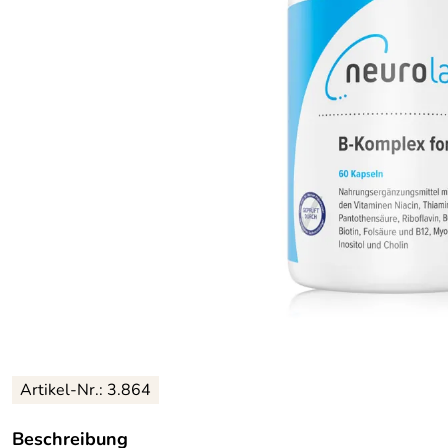
Artikel-Nr.: 3.864
Beschreibung