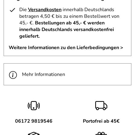
Die
Versandkosten
innerhalb Deutschlands
betragen 4,50 € bis zu einem Bestellwert von
45,- €.
Bestellungen ab 45,- € werden
innerhalb Deutschlands versandkostenfrei
geliefert.
Weitere Informationen zu den Lieferbedingungen >
Mehr Informationen
06172 9819546
Portofrei ab 45€