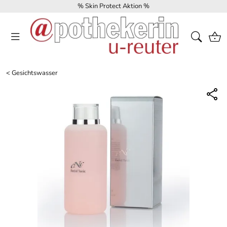
% Skin Protect Aktion %
<
Gesichtswasser