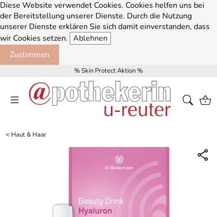
Diese Website verwendet Cookies. Cookies helfen uns bei
der Bereitstellung unserer Dienste. Durch die Nutzung
unserer Dienste erklären Sie sich damit einverstanden, dass
wir Cookies setzen.
Ablehnen
Zustimmen
% Skin Protect Aktion %
<
Haut & Haar