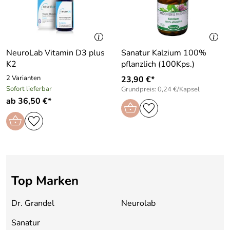
NeuroLab Vitamin D3 plus
Sanatur Kalzium 100%
K2
pflanzlich (100Kps.)
2 Varianten
23,90 €*
Sofort lieferbar
Grundpreis: 0,24 €/Kapsel
ab 36,50 €*
Top Marken
Dr. Grandel
Neurolab
Sanatur