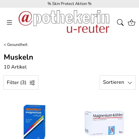
% Skin Protect Aktion %
<
Gesundheit
Muskeln
10 Artikel
Sortieren
Filter (3)