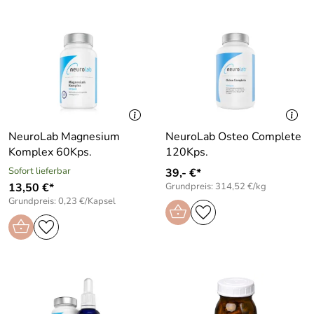
NeuroLab Magnesium
NeuroLab Osteo Complete
Komplex 60Kps.
120Kps.
Sofort lieferbar
39,- €*
13,50 €*
Grundpreis: 314,52 €/kg
Grundpreis: 0,23 €/Kapsel