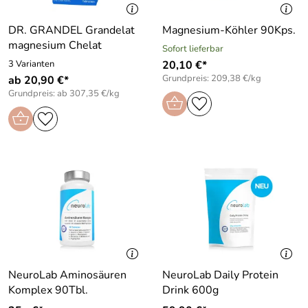
DR. GRANDEL Grandelat
Magnesium-Köhler 90Kps.
magnesium Chelat
Sofort lieferbar
3 Varianten
20,10 €*
Grundpreis: 209,38 €/kg
ab 20,90 €*
Grundpreis: ab 307,35 €/kg
NeuroLab Aminosäuren
NeuroLab Daily Protein
Komplex 90Tbl.
Drink 600g