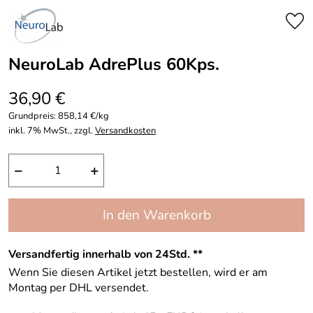
NeuroLab AdrePlus 60Kps.
36,90 €
Grundpreis:
858,14 €/kg
inkl. 7% MwSt., zzgl.
Versandkosten
−
+
In den Warenkorb
Versandfertig innerhalb von 24Std. **
Wenn Sie diesen Artikel jetzt bestellen, wird er am
Montag per DHL versendet.