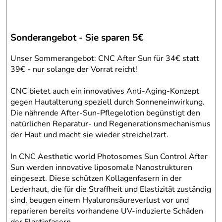
Sonderangebot - Sie sparen 5€
Unser Sommerangebot: CNC After Sun für 34€ statt
39€ - nur solange der Vorrat reicht!
CNC bietet auch ein innovatives Anti-Aging-Konzept
gegen Hautalterung speziell durch Sonneneinwirkung.
Die nährende After-Sun-Pflegelotion begünstigt den
natürlichen Reparatur- und Regenerationsmechanismus
der Haut und macht sie wieder streichelzart.
In CNC Aesthetic world Photosomes Sun Control After
Sun werden innovative liposomale Nanostrukturen
eingesezt. Diese schützen Kollagenfasern in der
Lederhaut, die für die Straffheit und Elastizität zuständig
sind, beugen einem Hyaluronsäureverlust vor und
reparieren bereits vorhandene UV-induzierte Schäden