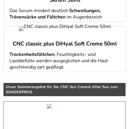
Serum 30ml
Das Serum mindert deutlich
Schwellungen,
Tränensäcke und Fältchen
im Augenbereich
CNC classic plus DiHyal Soft Creme 50ml
Trockenheitsfältchen
, Feuchtigkeits- und
Lipiddefizite werden ausgeglichen und die Haut
geschmeidig zart gepflegt
.
Unser Sommerangebot für Sie: CNC Sun Control After Sun zum
SONDERPREIS