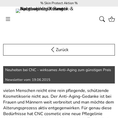
% Skin Protect Aktion %
Zurück
Neuheiten bei CNC - wirksames Anti-Aging zum günstigen Preis
Newsletter vom: 19.06.2015
vielen Menschen reicht eine rein pflegende, schützende
Kosmetikserie nicht aus. Der Anti-Aging-Gedanke ist bei
Frauen und Männern weit verbreitet und man möchte dem
Alterungsprozess aktiv entgegenwirken. Für genau diese
Bedürfnisse hat CNC cosmetic eine neue Pflegelinie