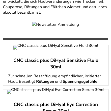
entwickelt, die sich Hautveränderungen wie Trockenheit,
Couperose, Rötungen und Fältchen widmet und dazu noch
absolut bezahlbar ist.
CNC classic plus DiHyal Sensitive Fluid
30ml
Zur schnellen Besänftigung empfindlicher, irritierter
Haut. Beseitigt
Rötungen
und
Spannungsgefühle
.
CNC classic plus DiHyal Eye Correction