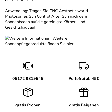
der Elastinfasern.
Anwendung: Tragen Sie CNC Aesthetic world
Photosomes Sun Control After Sun nach dem
Sonnenbaden auf die gereinigte Körper- und
Gesichtshaut auf.
Weitere
Sonnenpflegeprodukte finden Sie hier.
06172 9819546
Portofrei ab 45€
gratis Proben
gratis Beigaben