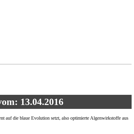
vom: 13.04.2016
auf die blaue Evolution setzt, also optimierte Algenwirkstoffe aus