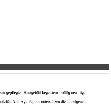
att gepflegten Hautgefühl begeistern - völlig neuartig.
stizität. Anti-Age-Peptide unterstützen die hauteigenen