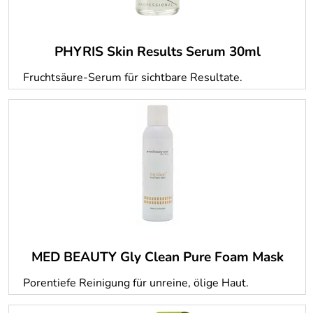
PHYRIS Skin Results Serum 30ml
Fruchtsäure-Serum für sichtbare Resultate.
MED BEAUTY Gly Clean Pure Foam Mask
Porentiefe Reinigung für unreine, ölige Haut.