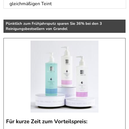
gleichmäßigen Teint
Pünktlich zum Frühjahrsputz sparen Sie 36% bei den 3
Reinigungsbestsellern von Grandel
Für kurze Zeit zum Vorteilspreis: