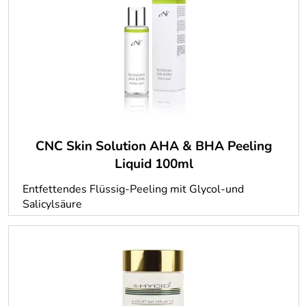
CNC Skin Solution AHA & BHA Peeling
Liquid 100ml
Entfettendes Flüssig-Peeling mit Glycol-und
Salicylsäure