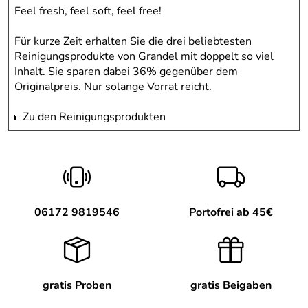
Feel fresh, feel soft, feel free!
Für kurze Zeit erhalten Sie die drei beliebtesten
Reinigungsprodukte von Grandel mit doppelt so viel
Inhalt. Sie sparen dabei 36% gegenüber dem
Originalpreis. Nur solange Vorrat reicht.
Zu den Reinigungsprodukten
06172 9819546
Portofrei ab 45€
gratis Proben
gratis Beigaben