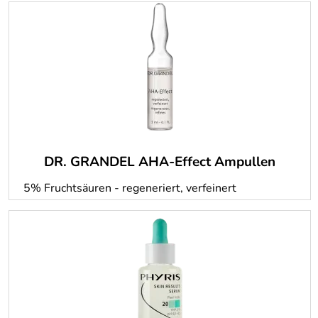
DR. GRANDEL AHA-Effect Ampullen
5% Fruchtsäuren - regeneriert, verfeinert