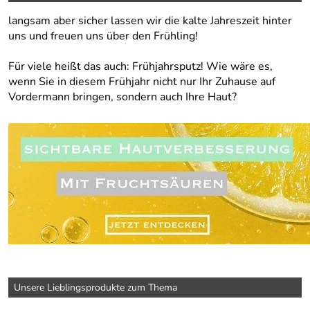
langsam aber sicher lassen wir die kalte Jahreszeit hinter
uns und freuen uns über den Frühling!
Für viele heißt das auch: Frühjahrsputz! Wie wäre es,
wenn Sie in diesem Frühjahr nicht nur Ihr Zuhause auf
Vordermann bringen, sondern auch Ihre Haut?
Unsere Lieblingsprodukte zum Thema