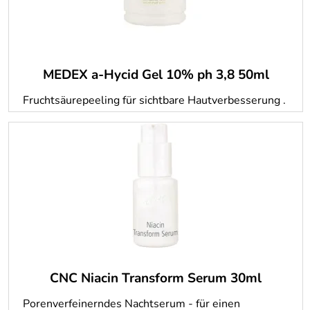
MEDEX a-Hycid Gel 10% ph 3,8 50ml
Fruchtsäurepeeling für sichtbare Hautverbesserung .
CNC Niacin Transform Serum 30ml
Porenverfeinerndes Nachtserum - für einen