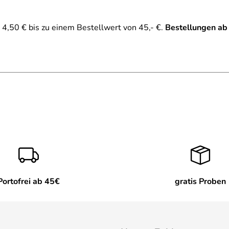
4,50 € bis zu einem Bestellwert von 45,- €.
Bestellungen ab
Portofrei ab 45€
gratis Proben