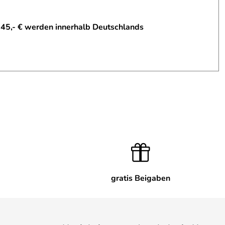
 45,- € werden innerhalb Deutschlands
gratis Beigaben