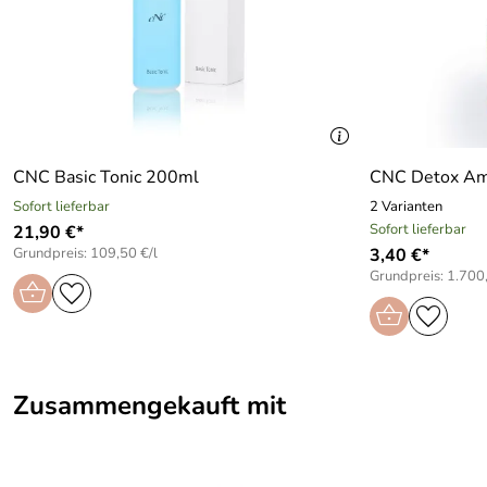
CNC Basic Tonic 200ml
CNC Detox Am
Sofort lieferbar
2 Varianten
Sofort lieferbar
21,90 €*
Grundpreis: 109,50 €/l
3,40 €*
Grundpreis: 1.700,
Zusammengekauft mit