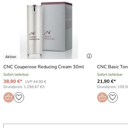
CNC Couperose Reducing Cream 30ml
CNC Basic Ton
Sofort lieferbar
Sofort lieferbar
38,90 €*
21,90 €*
UVP 44,90 €
Grundpreis: 1.296,67 €/l
Grundpreis: 109,5