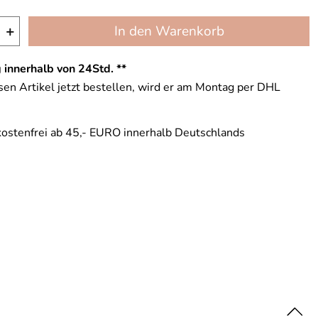
+
In den Warenkorb
 innerhalb von 24Std. **
en Artikel jetzt bestellen, wird er am Montag per DHL
ostenfrei ab 45,- EURO innerhalb Deutschlands