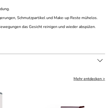
dung.
lagerungen, Schmutzpartikel und Make-up Reste mühelos.
 Bewegungen das Gesicht reinigen und wieder abspülen.
Mehr entdecken >