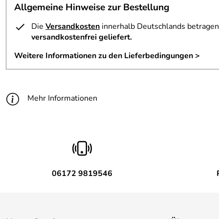
Allgemeine Hinweise zur Bestellung
Die
Versandkosten
innerhalb Deutschlands betragen 
versandkostenfrei geliefert.
Weitere Informationen zu den Lieferbedingungen >
Mehr Informationen
06172 9819546