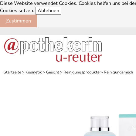
Diese Website verwendet Cookies. Cookies helfen uns bei der 
Cookies setzen.
Ablehnen
Zustimmen
Startseite
>
Kosmetik
>
Gesicht
>
Reinigungsprodukte
>
Reinigungsmilch