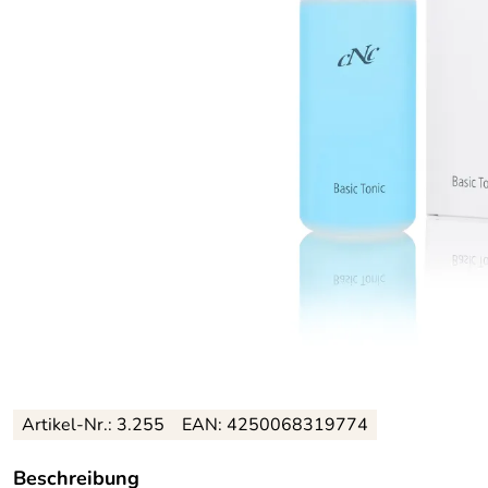
Artikel-Nr.: 3.255
EAN: 4250068319774
Beschreibung