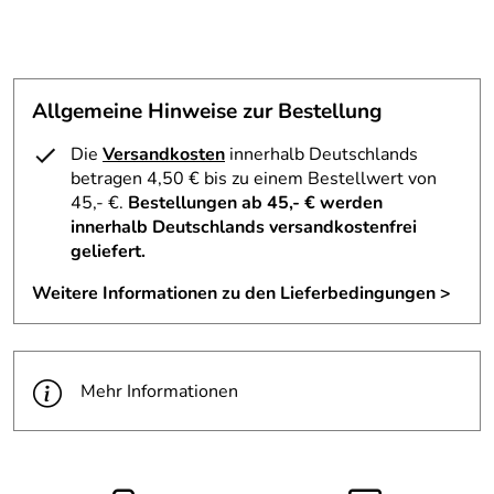
Allgemeine Hinweise zur Bestellung
Die
Versandkosten
innerhalb Deutschlands
betragen 4,50 € bis zu einem Bestellwert von
45,- €.
Bestellungen ab 45,- € werden
innerhalb Deutschlands versandkostenfrei
geliefert.
Weitere Informationen zu den Lieferbedingungen >
Mehr Informationen