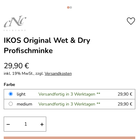
IKOS Original Wet & Dry
Profischminke
29,90 €
inkl. 19% MwSt., zzgl.
Versandkosten
Farbe
light
Versandfertig in 3 Werktagen **
29,90 €
medium
Versandfertig in 3 Werktagen **
29,90 €
−
+