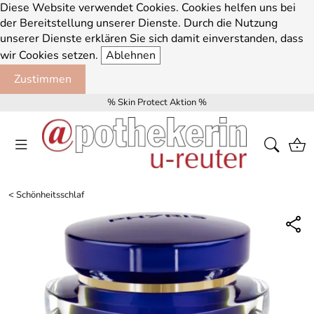
Diese Website verwendet Cookies. Cookies helfen uns bei
der Bereitstellung unserer Dienste. Durch die Nutzung
unserer Dienste erklären Sie sich damit einverstanden, dass
wir Cookies setzen.
Ablehnen
Zustimmen
% Skin Protect Aktion %
<
Schönheitsschlaf