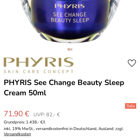
PHYRIS See Change Beauty Sleep
Cream 50ml
71,90 €
UVP: 82,- €
Grundpreis:
1.438,- €/l
inkl. 19% MwSt., versandkostenfrei in Deutschland, Ausland: zzgl.
Versandkosten