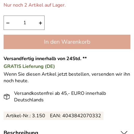
Nur noch 2 Artikel auf Lager.
−
+
In den Warenkorb
Versandfertig innerhalb von 24Std. **
GRATIS
Lieferung (DE)
Wenn Sie diesen Artikel jetzt bestellen, versenden wir ihn
noch heute.
Versandkostenfrei ab 45,- EURO innerhalb
Deutschlands
Artikel-Nr.: 3.150
EAN: 4043842070332
Beschreibung