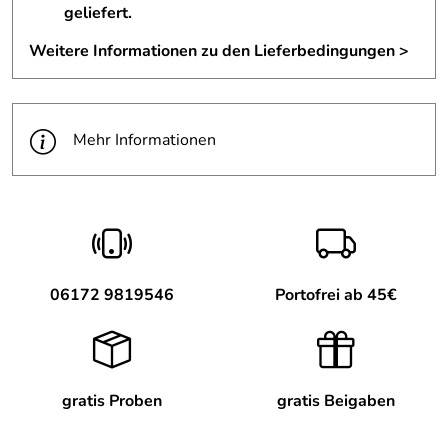
geliefert.
Weitere Informationen zu den Lieferbedingungen >
Mehr Informationen
06172 9819546
Portofrei ab 45€
gratis Proben
gratis Beigaben