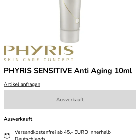
PHYRIS SENSITIVE Anti Aging 10ml
Artikel anfragen
Ausverkauft
Ausverkauft
Versandkostenfrei ab 45,- EURO innerhalb
Deutschlands