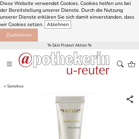
Diese Website verwendet Cookies. Cookies helfen uns bei
der Bereitstellung unserer Dienste. Durch die Nutzung
unserer Dienste erklären Sie sich damit einverstanden, dass
wir Cookies setzen.
Ablehnen
Zustimmen
% Skin Protect Aktion %
<
Sensitive