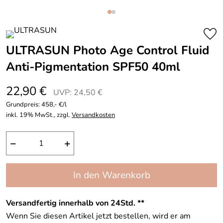
ULTRASUN Photo Age Control Fluid
Anti-Pigmentation SPF50 40ml
22,90 €
UVP: 24,50 €
Grundpreis:
458,- €/l
inkl. 19% MwSt., zzgl.
Versandkosten
−
+
In den Warenkorb
Versandfertig innerhalb von 24Std. **
Wenn Sie diesen Artikel jetzt bestellen, wird er am