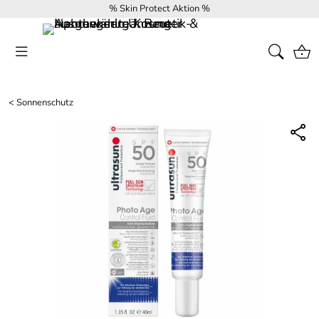
% Skin Protect Aktion %
<
Sonnenschutz