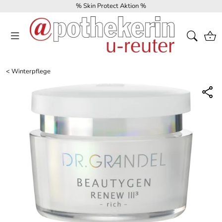
% Skin Protect Aktion %
<
Winterpflege