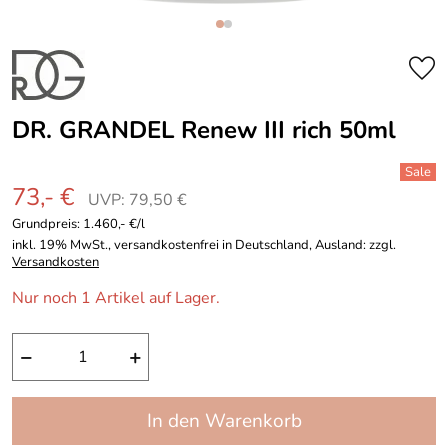
DR. GRANDEL Renew III rich 50ml
73,- €
UVP: 79,50 €
Grundpreis:
1.460,- €/l
inkl. 19% MwSt., versandkostenfrei in Deutschland, Ausland: zzgl.
Versandkosten
Nur noch 1 Artikel auf Lager.
−
+
In den Warenkorb