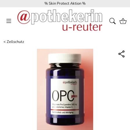
% Skin Protect Aktion %
<
Zellschutz