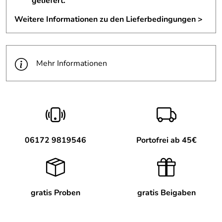
geliefert.
Weitere Informationen zu den Lieferbedingungen >
Mehr Informationen
06172 9819546
Portofrei ab 45€
gratis Proben
gratis Beigaben