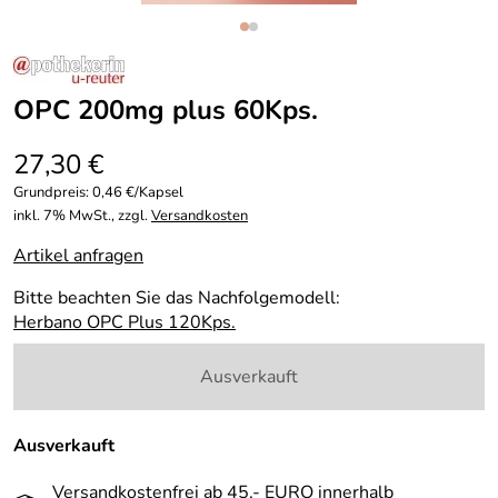
OPC 200mg plus 60Kps.
27,30 €
Grundpreis:
0,46 €/Kapsel
inkl. 7% MwSt., zzgl.
Versandkosten
Artikel anfragen
Bitte beachten Sie das Nachfolgemodell:
Herbano OPC Plus 120Kps.
Ausverkauft
Ausverkauft
Versandkostenfrei ab 45,- EURO innerhalb