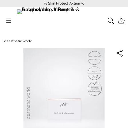
% Skin Protect Aktion %
<
aesthetic world