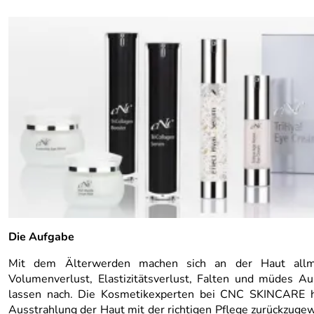
Die Aufgabe
Mit dem Älterwerden machen sich an der Haut allmäh
Volumenverlust, Elastizitätsverlust, Falten und müdes Au
lassen nach. Die Kosmetikexperten bei CNC SKINCARE ha
Ausstrahlung der Haut mit der richtigen Pflege zurückzuge