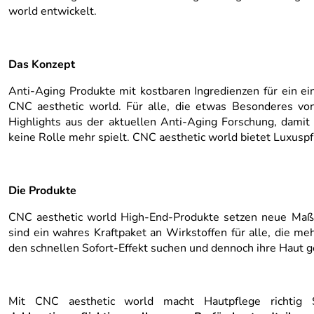
world entwickelt.
Das Konzept
Anti-Aging Produkte mit kostbaren Ingredienzen für ein ein
CNC aesthetic world. Für alle, die etwas Besonderes von 
Highlights aus der aktuellen Anti-Aging Forschung, damit
keine Rolle mehr spielt. CNC aesthetic world bietet Luxuspf
Die Produkte
CNC aesthetic world High-End-Produkte setzen neue Maß
sind ein wahres Kraftpaket an Wirkstoffen für alle, die meh
den schnellen Sofort-Effekt suchen und dennoch ihre Haut ge
Mit CNC aesthetic world macht Hautpflege richtig