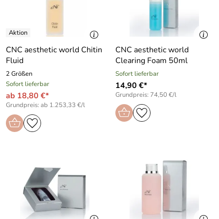
CNC aesthetic world Chitin
CNC aesthetic world
Fluid
Clearing Foam 50ml
2 Größen
Sofort lieferbar
Sofort lieferbar
14,90 €*
ab 18,80 €*
Grundpreis: 74,50 €/l
Grundpreis: ab 1.253,33 €/l