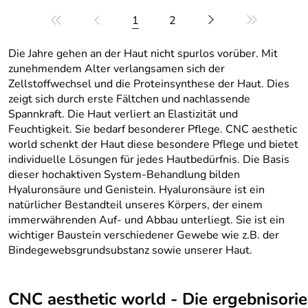
1
2
Die Jahre gehen an der Haut nicht spurlos vorüber. Mit
zunehmendem Alter verlangsamen sich der
Zellstoffwechsel und die Proteinsynthese der Haut. Dies
zeigt sich durch erste Fältchen und nachlassende
Spannkraft. Die Haut verliert an Elastizität und
Feuchtigkeit. Sie bedarf besonderer Pflege. CNC aesthetic
world schenkt der Haut diese besondere Pflege und bietet
individuelle Lösungen für jedes Hautbedürfnis. Die Basis
dieser hochaktiven System-Behandlung bilden
Hyaluronsäure und Genistein. Hyaluronsäure ist ein
natürlicher Bestandteil unseres Körpers, der einem
immerwährenden Auf- und Abbau unterliegt. Sie ist ein
wichtiger Baustein verschiedener Gewebe wie z.B. der
Bindegewebsgrundsubstanz sowie unserer Haut.
CNC aesthetic world - Die ergebnisorie