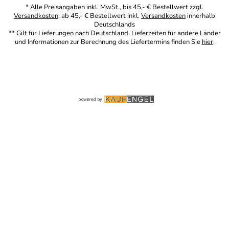
* Alle Preisangaben inkl. MwSt., bis 45,- € Bestellwert zzgl.
Versandkosten
, ab 45,- € Bestellwert inkl.
Versandkosten
innerhalb
Deutschlands
** Gilt für Lieferungen nach Deutschland. Lieferzeiten für andere Länder
und Informationen zur Berechnung des Liefertermins finden Sie
hier
.