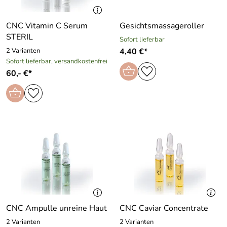
CNC Vitamin C Serum
Gesichtsmassageroller
STERIL
Sofort lieferbar
2 Varianten
4,40 €*
Sofort lieferbar, versandkostenfrei
60,- €*
CNC Ampulle unreine Haut
CNC Caviar Concentrate
2 Varianten
2 Varianten