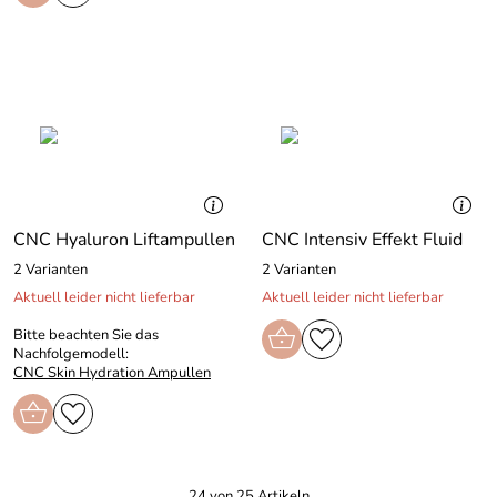
CNC Hyaluron Liftampullen
CNC Intensiv Effekt Fluid
2 Varianten
2 Varianten
Aktuell leider nicht lieferbar
Aktuell leider nicht lieferbar
Bitte beachten Sie das
Nachfolgemodell:
CNC Skin Hydration Ampullen
24 von 25 Artikeln