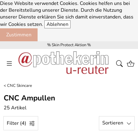
Diese Website verwendet Cookies. Cookies helfen uns bei
der Bereitstellung unserer Dienste. Durch die Nutzung
unserer Dienste erklären Sie sich damit einverstanden, dass
wir Cookies setzen.
Ablehnen
Zustimmen
% Skin Protect Aktion %
<
CNC Skincare
CNC Ampullen
25 Artikel
Sortieren
Filter (4)