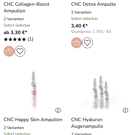
CNC Collagen-Boost
CNC Detox Ampulle
Ampullen
2 Varianten
Sofort lieferbar
2 Varianten
Sofort lieferbar
3,40 €*
Grundpreis: 1.700,- €/l
ab 3,30 €*
(1)
*****
CNC Happy Skin Ampullen
CNC Hyaluron
Augenampulle
2 Varianten
Sofort lieferbar
2 Varianten