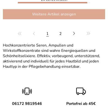
Weitere Artikel anzeigen
1
2
Hochkonzentrierte Seren, Ampullen und
Wirkstoffkonzentrate sind wahre Energiequellen und
Schönheitselixiere. Effektiv, vorbeugend, unterstützend,
aktivierend und individuell für jedes Hautbild und jeden
Hauttyp in der Pflegebehandlung einsetzbar.
06172 9819546
Portofrei ab 45€