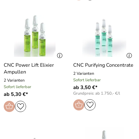
CNC Power Lift Elixier
CNC Purifying Concentrate
Ampullen
2 Varianten
Sofort lieferbar
2 Varianten
Sofort lieferbar
ab 3,50 €*
Grundpreis: ab 1.750,- €/l
ab 5,30 €*