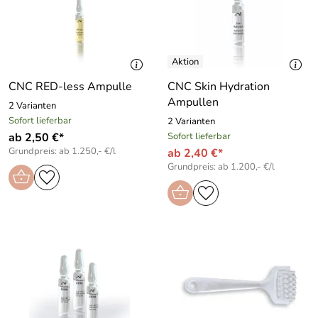
CNC RED-less Ampulle
CNC Skin Hydration
Ampullen
2 Varianten
Sofort lieferbar
2 Varianten
ab 2,50 €*
Sofort lieferbar
Grundpreis: ab 1.250,- €/l
ab 2,40 €*
Grundpreis: ab 1.200,- €/l