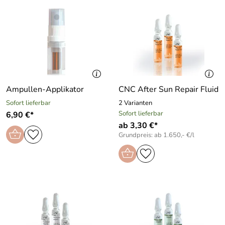
Ampullen-Applikator
CNC After Sun Repair Fluid
Sofort lieferbar
2 Varianten
Sofort lieferbar
6,90 €*
ab 3,30 €*
Grundpreis: ab 1.650,- €/l