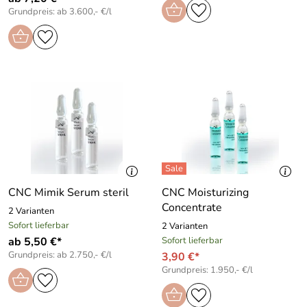
Grundpreis: ab 3.600,- €/l
CNC Mimik Serum steril
CNC Moisturizing
Concentrate
2 Varianten
Sofort lieferbar
2 Varianten
ab 5,50 €*
Sofort lieferbar
Grundpreis: ab 2.750,- €/l
3,90 €*
Grundpreis: 1.950,- €/l