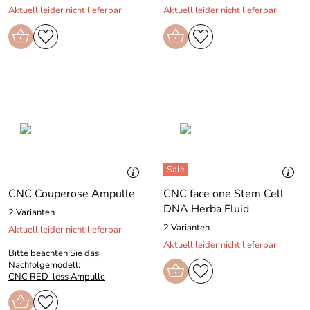
Aktuell leider nicht lieferbar
Aktuell leider nicht lieferbar
CNC Couperose Ampulle
CNC face one Stem Cell
DNA Herba Fluid
2 Varianten
2 Varianten
Aktuell leider nicht lieferbar
Aktuell leider nicht lieferbar
Bitte beachten Sie das
Nachfolgemodell:
CNC RED-less Ampulle