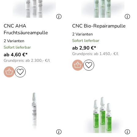
CNC AHA
CNC Bio-Repairampulle
Fruchtsäureampulle
2 Varianten
Sofort lieferbar
2 Varianten
Sofort lieferbar
ab 2,90 €*
Grundpreis: ab 1.450,- €/l
ab 4,60 €*
Grundpreis: ab 2.300,- €/l