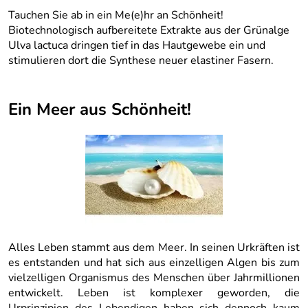
Tauchen Sie ab in ein Me(e)hr an Schönheit!
Biotechnologisch aufbereitete Extrakte aus der Grünalge
Ulva lactuca dringen tief in das Hautgewebe ein und
stimulieren dort die Synthese neuer elastiner Fasern.
Ein Meer aus Schönheit!
Alles Leben stammt aus dem Meer. In seinen Urkräften ist
es entstanden und hat sich aus einzelligen Algen bis zum
vielzelligen Organismus des Menschen über Jahrmillionen
entwickelt. Leben ist komplexer geworden, die