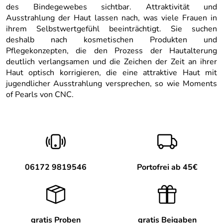
des Bindegewebes sichtbar. Attraktivität und
Ausstrahlung der Haut lassen nach, was viele Frauen in
ihrem Selbstwertgefühl beeinträchtigt. Sie suchen
deshalb nach kosmetischen Produkten und
Pflegekonzepten, die den Prozess der Hautalterung
deutlich verlangsamen und die Zeichen der Zeit an ihrer
Haut optisch korrigieren, die eine attraktive Haut mit
jugendlicher Ausstrahlung versprechen, so wie Moments
of Pearls von CNC.
06172 9819546
Portofrei ab 45€
gratis Proben
gratis Beigaben