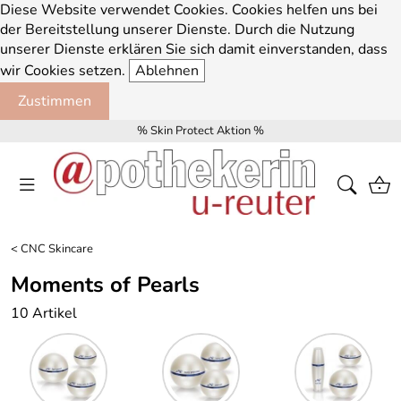
Diese Website verwendet Cookies. Cookies helfen uns bei
der Bereitstellung unserer Dienste. Durch die Nutzung
unserer Dienste erklären Sie sich damit einverstanden, dass
wir Cookies setzen.
Ablehnen
Zustimmen
% Skin Protect Aktion %
<
CNC Skincare
Moments of Pearls
10 Artikel