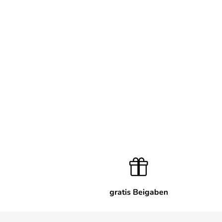
gratis Beigaben