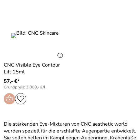
CNC Visible Eye Contour
Lift 15ml
57,- €*
Grundpreis: 3.800,- €/l
Die stärkenden Eye-Mixturen von CNC aesthetic world
wurden speziell für die erschlaffte Augenpartie entwickelt.
Sie sollen helfen im Kampf gegen Augenringe, Krähenfüße