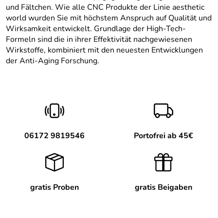
und Fältchen. Wie alle CNC Produkte der Linie aesthetic
world wurden Sie mit höchstem Anspruch auf Qualität und
Wirksamkeit entwickelt. Grundlage der High-Tech-
Formeln sind die in ihrer Effektivität nachgewiesenen
Wirkstoffe, kombiniert mit den neuesten Entwicklungen
der Anti-Aging Forschung.
06172 9819546
Portofrei ab 45€
gratis Proben
gratis Beigaben