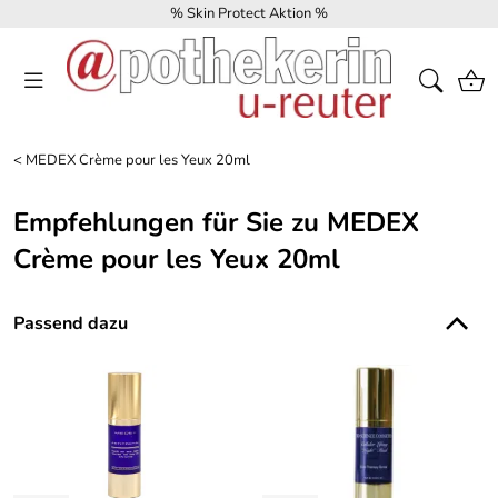
% Skin Protect Aktion %
<
MEDEX Crème pour les Yeux 20ml
Empfehlungen für Sie zu MEDEX
Crème pour les Yeux 20ml
Passend dazu