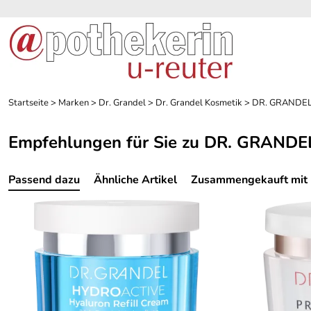
Startseite
>
Marken
>
Dr. Grandel
>
Dr. Grandel Kosmetik
>
DR. GRANDEL 
Empfehlungen für Sie zu DR. GRANDE
Passend dazu
Ähnliche Artikel
Zusammengekauft mit