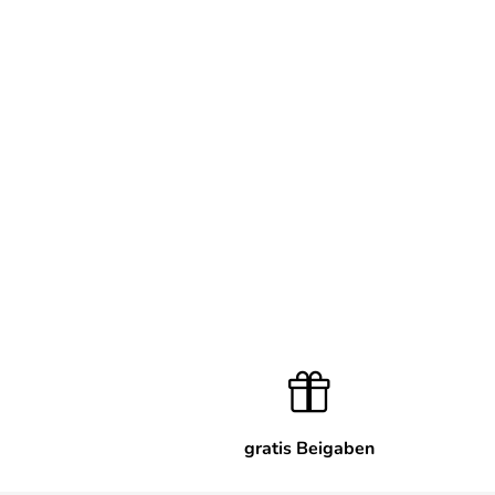
gratis Beigaben