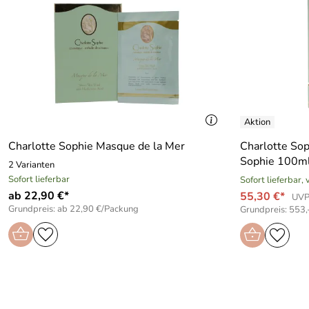
Charlotte Sophie Masque de la Mer
Charlotte So
Sophie 100m
2 Varianten
Sofort lieferbar
Sofort lieferbar,
ab 22,90 €*
55,30 €*
UVP
Grundpreis: ab 22,90 €/Packung
Grundpreis: 553,-