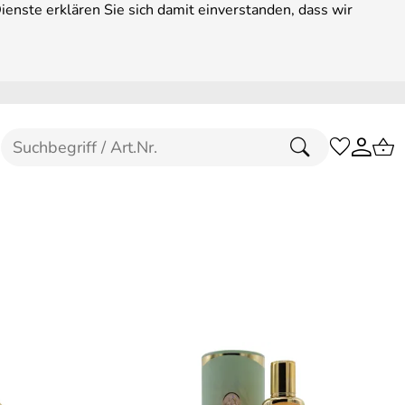
enste erklären Sie sich damit einverstanden, dass wir